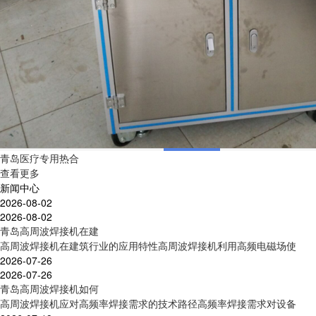
青岛医疗专用热合
查看更多
新闻中心
2026-08-02
2026-08-02
青岛高周波焊接机在建
高周波焊接机在建筑行业的应用特性高周波焊接机利用高频电磁场使
2026-07-26
2026-07-26
青岛高周波焊接机如何
高周波焊接机应对高频率焊接需求的技术路径高频率焊接需求对设备