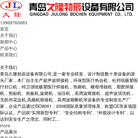
13969760683
首页
关于我们
新闻中心
产品中心
联系我们
关于我们
青岛久隆勃辰设备有限公司,是一家专业研发、设计制造数十类设备的源
头厂家，本厂自主生产超声波焊接机，环保型医疗热合机，杜邦纸吸塑医
疗封口机，特卫强纸吸塑医疗焊接机，热熔机、螺母埋植机，塑胶焊接
机，热贴机、热板机,旋熔机，油压机，高周波熔接机，超声波清洗机，
无纺布花边机,高频机熔接机，高周波熔断机等设备的专业制造生产厂
家，企业产品通过ISO9001：2008国际质量管理体系、欧盟CE等多项国
际认证。产品获“实用新型专利”、“安全结构专利”、“外观设计专利”，以
达到安全生产之理念。同时工...
more
产品展示