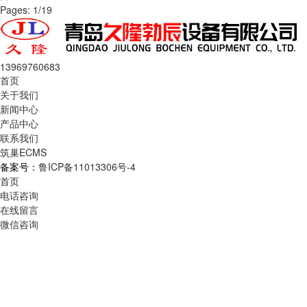
Pages: 1/19
13969760683
首页
关于我们
新闻中心
产品中心
联系我们
筑巢ECMS
备案号：
鲁ICP备11013306号-4
首页
电话咨询
在线留言
微信咨询