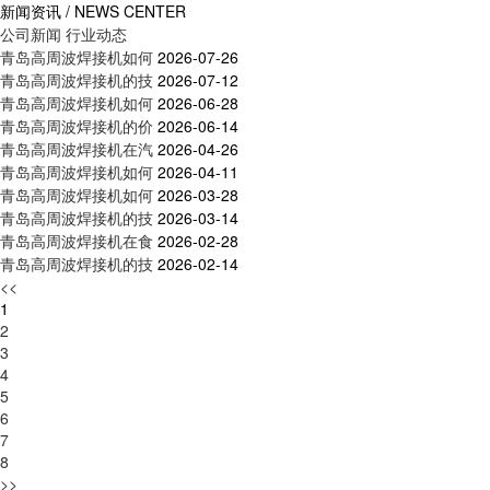
新闻资讯 / NEWS CENTER
公司新闻
行业动态
青岛高周波焊接机如何
2026-07-26
青岛高周波焊接机的技
2026-07-12
青岛高周波焊接机如何
2026-06-28
青岛高周波焊接机的价
2026-06-14
青岛高周波焊接机在汽
2026-04-26
青岛高周波焊接机如何
2026-04-11
青岛高周波焊接机如何
2026-03-28
青岛高周波焊接机的技
2026-03-14
青岛高周波焊接机在食
2026-02-28
青岛高周波焊接机的技
2026-02-14
<<
1
2
3
4
5
6
7
8
>>