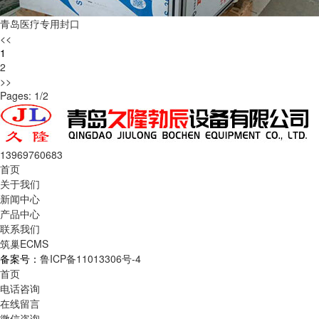
青岛医疗专用封口
<<
1
2
>>
Pages: 1/2
13969760683
首页
关于我们
新闻中心
产品中心
联系我们
筑巢ECMS
备案号：
鲁ICP备11013306号-4
首页
电话咨询
在线留言
微信咨询