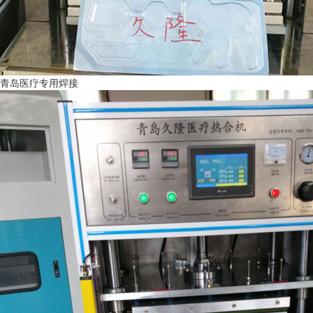
青岛医疗专用焊接