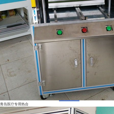
青岛医疗专用热合