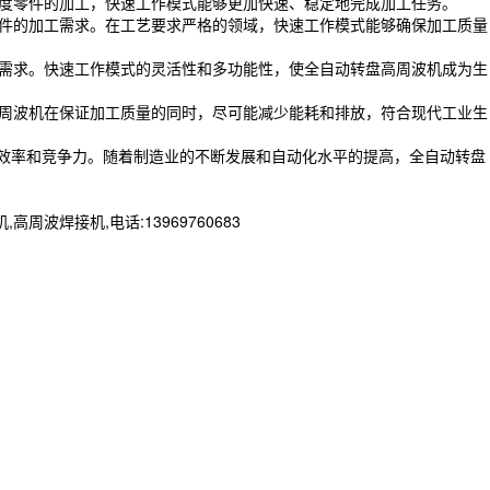
度零件的加工，快速工作模式能够更加快速、稳定地完成加工任务。
件的加工需求。在工艺要求严格的领域，快速工作模式能够确保加工质量
需求。快速工作模式的灵活性和多功能性，使全自动转盘高周波机成为生
周波机在保证加工质量的同时，尽可能减少能耗和排放，符合现代工业生
效率和竞争力。随着制造业的不断发展和自动化水平的提高，全自动转盘
焊接机,电话:13969760683