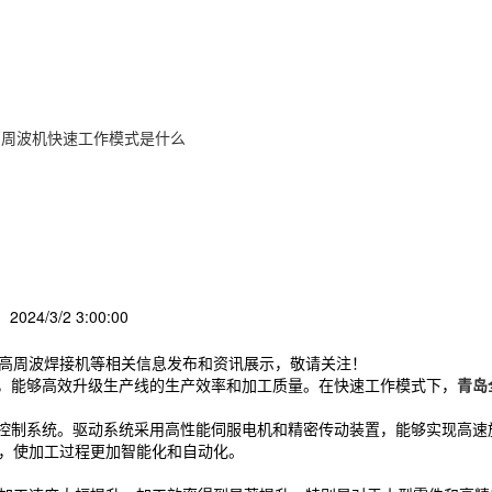
高周波机快速工作模式是什么
2024/3/2 3:00:00
,高周波焊接机等相关信息发布和资讯展示，敬请关注！
，能够高效升级生产线的生产效率和加工质量。在快速工作模式下，
青岛
制系统。驱动系统采用高性能伺服电机和精密传动装置，能够实现高速
控，使加工过程更加智能化和自动化。