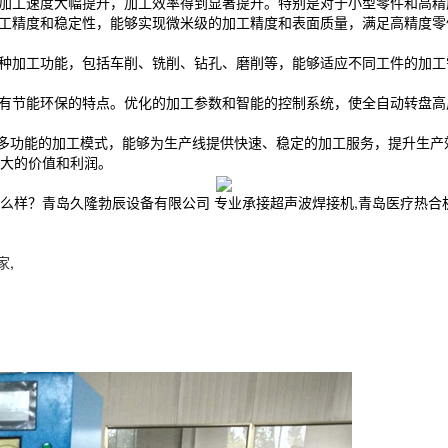
加工速度大幅提升，加工效率得到显著提升。特别是对于小型零件和高精
工精度和稳定性，能够实现微米级的加工精度和表面质量，满足高精度零
种加工功能，包括车削、铣削、钻孔、磨削等，能够适应不同工件的加工
有节能环保的特点。优化的加工参数和智能的控制系统，使全自动转盘高
功能的加工模式，能够为生产线提供快速、稳定的加工服务，提升生产
大的价值和利润。
青岛久隆勃辰设备有限公司 专业承接超声波焊接机,青岛医疗热合机,高周波
家
,