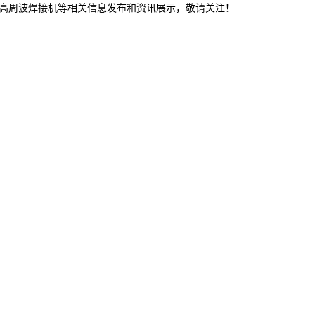
,高周波焊接机等相关信息发布和资讯展示，敬请关注！