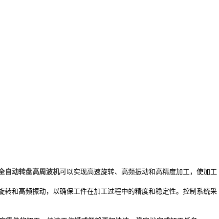
全自动转盘高周波机
可以实现高速旋转、高频振动和高精度加工，使加工
旋转和高频振动，以确保工件在加工过程中的精度和稳定性。控制系统采