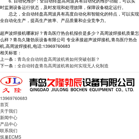
6. 自动化维护：全自动转盘高周波具有自动化的维护功能，可以实
时监测设备运行状态，及时发现和处理故障，保障设备稳定运行。
总之，全自动转盘高周波具有高度自动化和智能化的特点，可以实现
全自动化生产，提高生产效率、产品质量和企业竞争力。
超声波焊接机哪家好？青岛医疗热合机报价是多少？高周波焊接机质量怎
么样？青岛久隆勃辰设备有限公司 专业承接超声波焊接机,青岛医疗热合
机,高周波焊接机,电话:13969760683
相关标签：
上一条：
青岛全自动转盘高周波机将如何突破创新？
下一条：
全自动转盘青岛高周波机将如何实现无人化制造
13969760683
首页
关于我们
新闻中心
产品中心
联系我们
筑巢ECMS