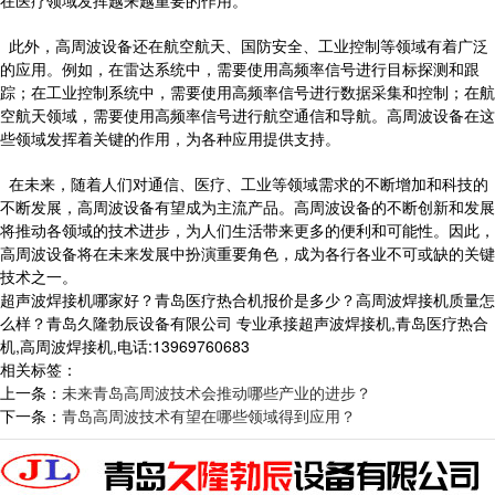
在医疗领域发挥越来越重要的作用。
此外，高周波设备还在航空航天、国防安全、工业控制等领域有着广泛
的应用。例如，在雷达系统中，需要使用高频率信号进行目标探测和跟
踪；在工业控制系统中，需要使用高频率信号进行数据采集和控制；在航
空航天领域，需要使用高频率信号进行航空通信和导航。高周波设备在这
些领域发挥着关键的作用，为各种应用提供支持。
在未来，随着人们对通信、医疗、工业等领域需求的不断增加和科技的
不断发展，高周波设备有望成为主流产品。高周波设备的不断创新和发展
将推动各领域的技术进步，为人们生活带来更多的便利和可能性。因此，
高周波设备将在未来发展中扮演重要角色，成为各行各业不可或缺的关键
技术之一。
超声波焊接机哪家好？青岛医疗热合机报价是多少？高周波焊接机质量怎
么样？青岛久隆勃辰设备有限公司 专业承接超声波焊接机,青岛医疗热合
机,高周波焊接机,电话:13969760683
相关标签：
上一条：
未来青岛高周波技术会推动哪些产业的进步？
下一条：
青岛高周波技术有望在哪些领域得到应用？