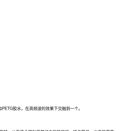
和PETG胶水，在高频波的效果下交融到一个。