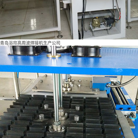
青岛浴帘高周波焊接机生产公司