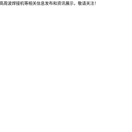
,高周波焊接机等相关信息发布和资讯展示，敬请关注！