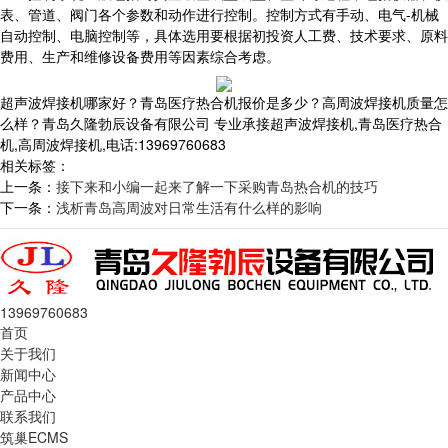
表、管道、阀门各个参数和动作进行控制。控制方式有手动、电气-机械
自动控制、电脑控制等，具体选用要根据初投资人工费、技术要求、原料
费用、生产和维修设备费用等因素综合考虑。
超声波焊接机哪家好？青岛医疗热合机报价是多少？高周波焊接机质量怎
么样？青岛久隆勃辰设备有限公司 专业承接超声波焊接机,青岛医疗热合
机,高周波焊接机,电话:13969760683
相关标签：
上一条：
接下来和小编一起来了解一下采购青岛热合机的技巧
下一条：
浅析青岛高周波对日常生活有什么样的影响
13969760683
首页
关于我们
新闻中心
产品中心
联系我们
筑巢ECMS