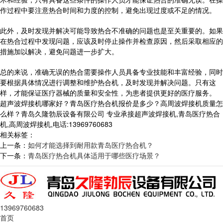
作过程中要注意热合时间和力度的控制，避免出现过度或不足的情况。
此外，及时发现并解决可能导致热合不准确的问题也是至关重要的。如果
在热合过程中发现问题，应该及时停止操作并检查原因，然后采取相应的
措施加以解决，避免问题进一步扩大。
总的来说，准确无误的热合需要操作人员具备专业技能和丰富经验，同时
要根据具体情况进行调整和维护热合机，及时发现并解决问题。只有这
样，才能保证医疗器械的质量和安全性，为患者提供更好的医疗服务。
超声波焊接机哪家好？青岛医疗热合机报价是多少？高周波焊接机质量怎
么样？青岛久隆勃辰设备有限公司 专业承接超声波焊接机,青岛医疗热合
机,高周波焊接机,电话:13969760683
相关标签：
上一条：
如何才能选择到耐用款青岛医疗热合机？
下一条：
青岛医疗热合机具体适用于哪些医疗场景？
13969760683
首页