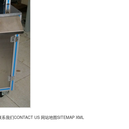
联系我们CONTACT US
网站地图SITEMAP
XML