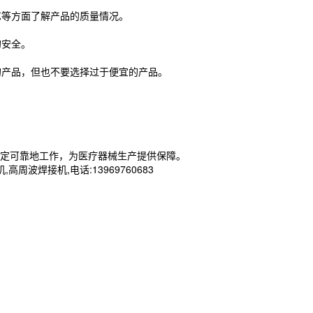
艺等方面了解产品的质量情况。
的安全。
的产品，但也不要选择过于便宜的产品。
定可靠地工作，为医疗器械生产提供保障。
焊接机,电话:13969760683