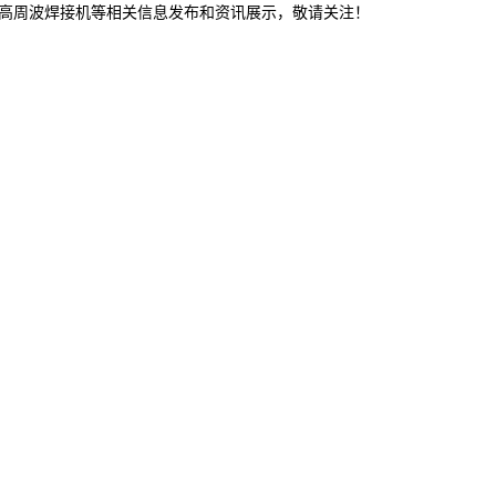
,高周波焊接机等相关信息发布和资讯展示，敬请关注！