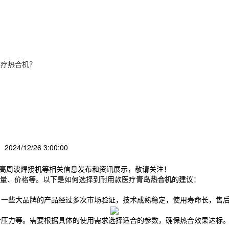
医疗热合机？
2024/12/26 3:00:00
,高周波焊接机等相关信息发布和资讯展示，敬请关注！
量、价格等。以下是如何选择到耐用款医疗
青岛热合机
的建议：
。一些大品牌的产品经过多次市场验证，技术成熟稳定，使用寿命长，售
热合压力等。需要根据具体的使用需求选择适合的参数，确保热合效果达标