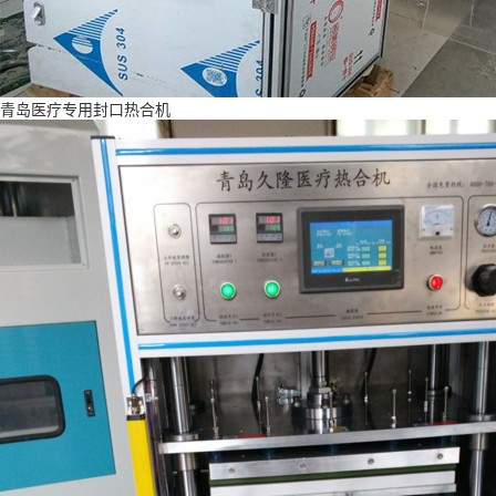
青岛医疗专用封口热合机