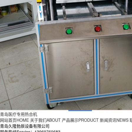
青岛医疗专用热合机
网站首页HOME
关于我们ABOUT
产品展示PRODUCT
新闻资讯NEWS
青岛久隆勃辰设备有限公司
服务热线Service：13969760683