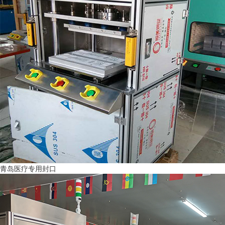
青岛医疗专用封口