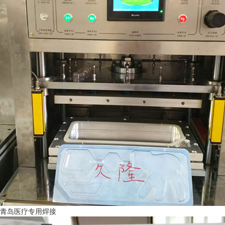
青岛医疗专用焊接