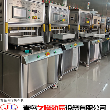
青岛医疗热合机