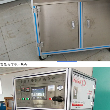
青岛医疗专用热合