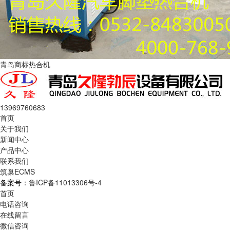
青岛商标热合机
13969760683
首页
关于我们
新闻中心
产品中心
联系我们
筑巢ECMS
备案号：
鲁ICP备11013306号-4
首页
电话咨询
在线留言
微信咨询