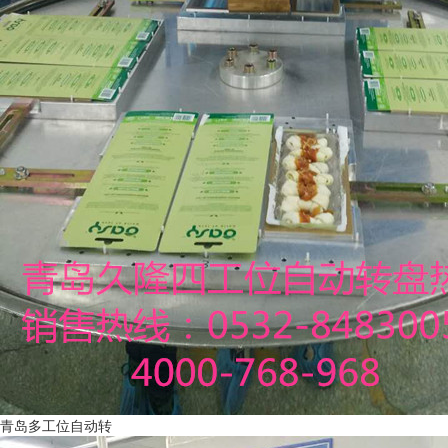
青岛多工位自动转