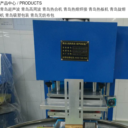
产品中心 / PRODUCTS
青岛超声波
青岛高周波
青岛热合机
青岛热熔焊接
青岛热板机
青岛旋熔
机
青岛吸塑包装
青岛无纺布包