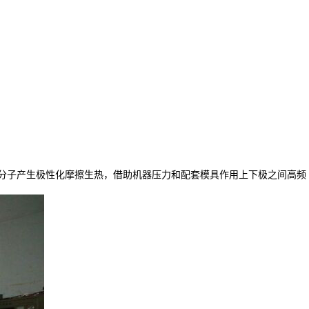
内部分子产生极性化摩擦生热，借助机器压力和配套模具作用上下极之间高频