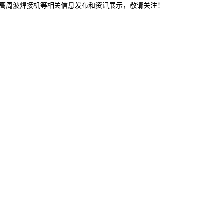
,高周波焊接机等相关信息发布和资讯展示，敬请关注！