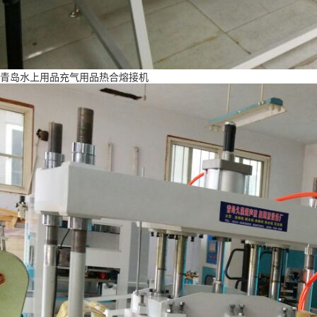
青岛水上用品充气用品热合熔接机