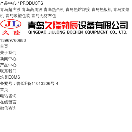
产品中心 / PRODUCTS
青岛超声波
青岛高周波
青岛热合机
青岛热熔焊接
青岛热板机
青岛旋熔
机
青岛吸塑包装
青岛无纺布包
13969760683
首页
关于我们
新闻中心
产品中心
联系我们
筑巢ECMS
备案号：
鲁ICP备11013306号-4
首页
电话咨询
在线留言
微信咨询