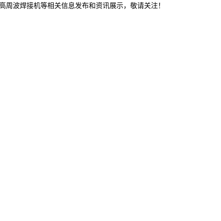
,高周波焊接机等相关信息发布和资讯展示，敬请关注！