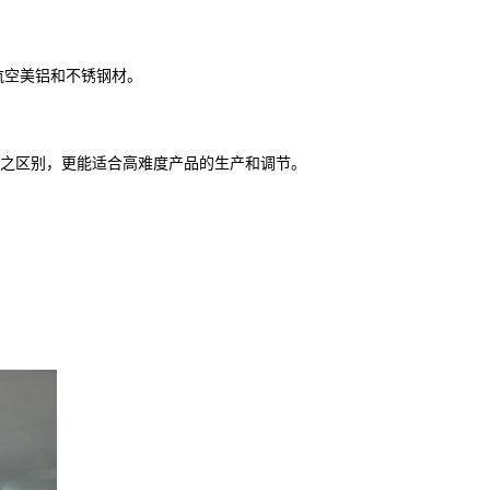
航空美铝和不锈钢材。
动之区别，更能适合高难度产品的生产和调节。