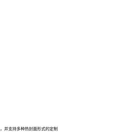
，并支持多种热封面形式的定制