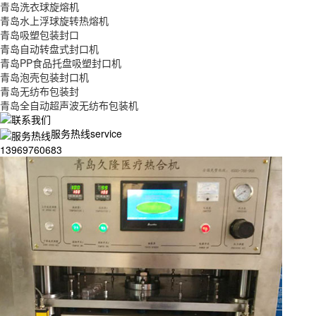
青岛洗衣球旋熔机
青岛水上浮球旋转热熔机
青岛吸塑包装封口
青岛自动转盘式封口机
青岛PP食品托盘吸塑封口机
青岛泡壳包装封口机
青岛无纺布包装封
青岛全自动超声波无纺布包装机
服务热线service
13969760683