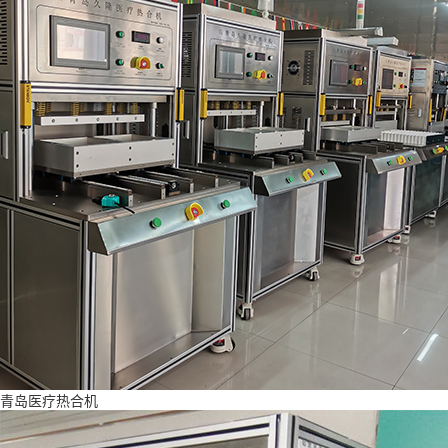
青岛医疗热合机