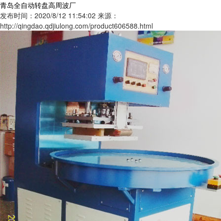
青岛全自动转盘高周波厂
发布时间：2020/8/12 11:54:02
来源：
http://qingdao.qdjiulong.com/product606588.html