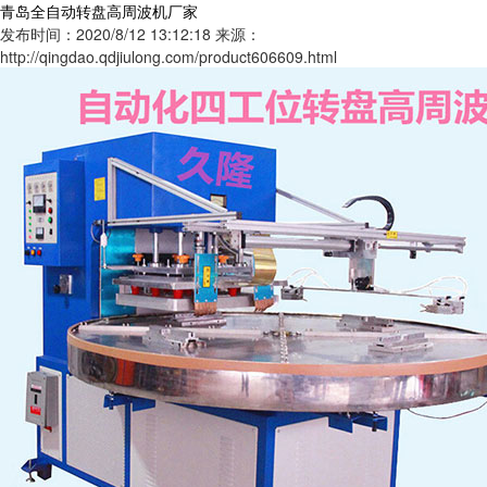
青岛全自动转盘高周波机厂家
发布时间：2020/8/12 13:12:18
来源：
http://qingdao.qdjiulong.com/product606609.html