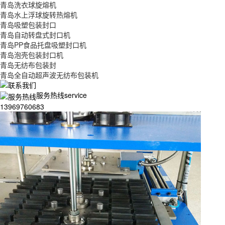
青岛洗衣球旋熔机
青岛水上浮球旋转热熔机
青岛吸塑包装封口
青岛自动转盘式封口机
青岛PP食品托盘吸塑封口机
青岛泡壳包装封口机
青岛无纺布包装封
青岛全自动超声波无纺布包装机
服务热线service
13969760683