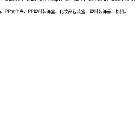
、PP文件夹、PP塑料装饰盒、化妆品包装盒、塑料装饰品、格挡。