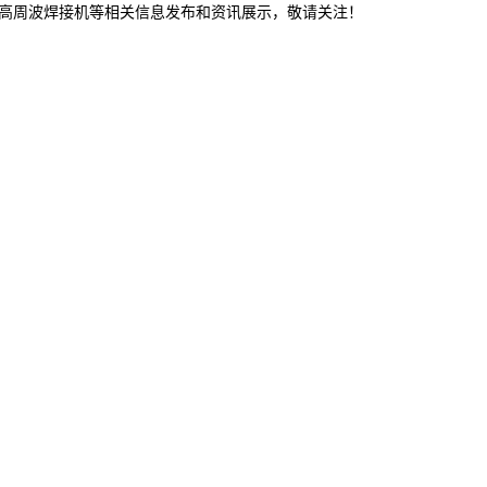
,高周波焊接机等相关信息发布和资讯展示，敬请关注！