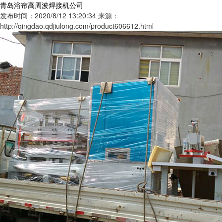
青岛浴帘高周波焊接机公司
发布时间：2020/8/12 13:20:34
来源：
http://qingdao.qdjiulong.com/product606612.html