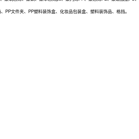
、PP文件夹、PP塑料装饰盒、化妆品包装盒、塑料装饰品、格挡。