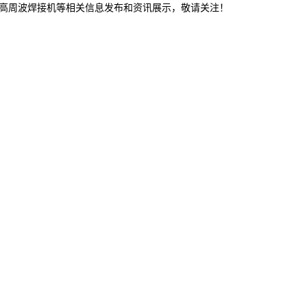
,高周波焊接机等相关信息发布和资讯展示，敬请关注！